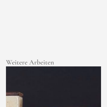
Weitere Arbeiten