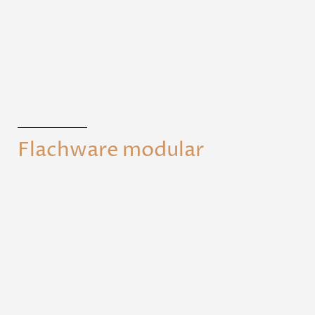
Flachware modular