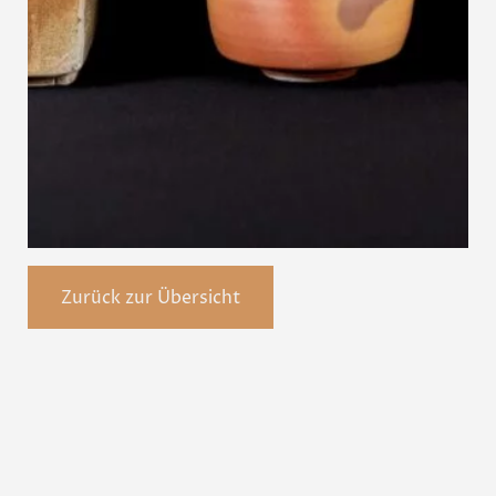
Zurück zur Übersicht