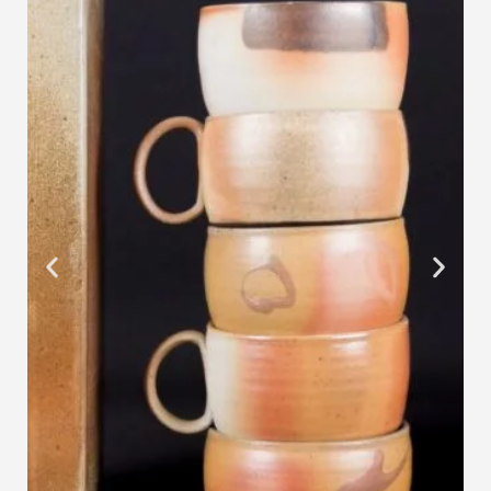
Tassen und Dosen aus dem
Salzbrand