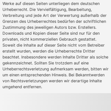
Werke auf diesen Seiten unterliegen dem deutschen
Urheberrecht. Die Vervielfältigung, Bearbeitung,
Verbreitung und jede Art der Verwertung außerhalb der
Grenzen des Urheberrechtes bedürfen der schriftlichen
Zustimmung des jeweiligen Autors bzw. Erstellers.
Downloads und Kopien dieser Seite sind nur für den
privaten, nicht kommerziellen Gebrauch gestattet.
Soweit die Inhalte auf dieser Seite nicht vom Betreiber
erstellt wurden, werden die Urheberrechte Dritter
beachtet. Insbesondere werden Inhalte Dritter als solche
gekennzeichnet. Sollten Sie trotzdem auf eine
Urheberrechtsverletzung aufmerksam werden, bitten wir
um einen entsprechenden Hinweis. Bei Bekanntwerden
von Rechtsverletzungen werden wir derartige Inhalte
umgehend entfernen.