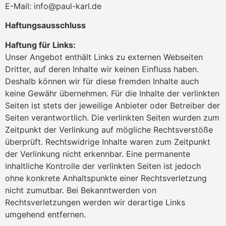
E-Mail:
info
@
paul-karl.de
Haftungsausschluss
Haftung für Links:
Unser Angebot enthält Links zu externen Webseiten
Dritter, auf deren Inhalte wir keinen Einfluss haben.
Deshalb können wir für diese fremden Inhalte auch
keine Gewähr übernehmen. Für die Inhalte der verlinkten
Seiten ist stets der jeweilige Anbieter oder Betreiber der
Seiten verantwortlich. Die verlinkten Seiten wurden zum
Zeitpunkt der Verlinkung auf mögliche Rechtsverstöße
überprüft. Rechtswidrige Inhalte waren zum Zeitpunkt
der Verlinkung nicht erkennbar. Eine permanente
inhaltliche Kontrolle der verlinkten Seiten ist jedoch
ohne konkrete Anhaltspunkte einer Rechtsverletzung
nicht zumutbar. Bei Bekanntwerden von
Rechtsverletzungen werden wir derartige Links
umgehend entfernen.