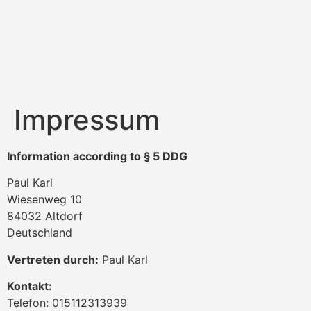
Impressum
Information according to § 5 DDG
Paul Karl
Wiesenweg 10
84032 Altdorf
Deutschland
Vertreten durch:
Paul Karl
Kontakt:
Telefon: 015112313939