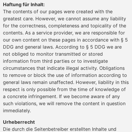
Haftung für Inhalt:
The contents of our pages were created with the
greatest care. However, we cannot assume any liability
for the correctness, completeness and topicality of the
contents. As a service provider, we are responsible for
our own content on these pages in accordance with § 5
DDG and general laws. According to § 5 DDG we are
not obliged to monitor transmitted or stored
information from third parties or to investigate
circumstances that indicate illegal activity. Obligations
to remove or block the use of information according to
general laws remain unaffected. However, liability in this
respect is only possible from the time of knowledge of
a concrete infringement. If we become aware of any
such violations, we will remove the content in question
immediately.
Urheberrecht
Die durch die Seitenbetreiber erstellten Inhalte und