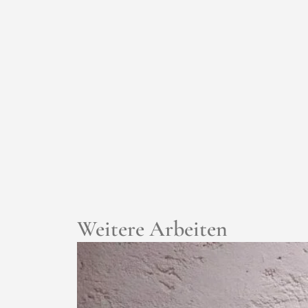
Weitere Arbeiten