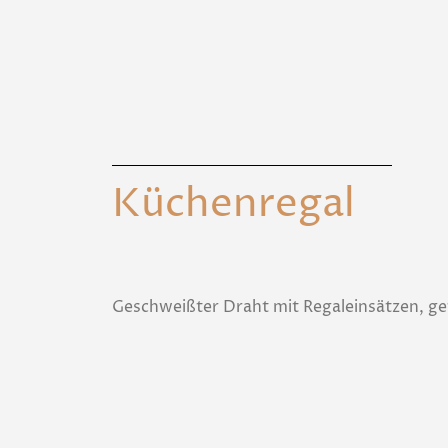
Küchenregal
Geschweißter Draht mit Regaleinsätzen, ge