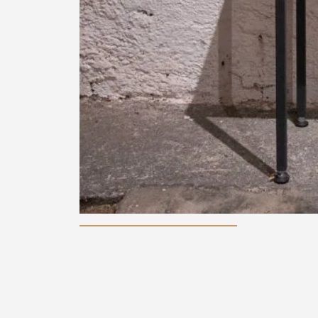
Zurück zur Übersicht