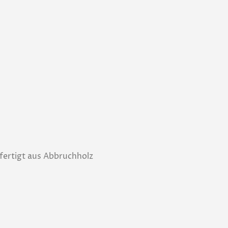
fertigt aus Abbruchholz